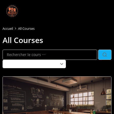
Accueil
All Courses
All Courses