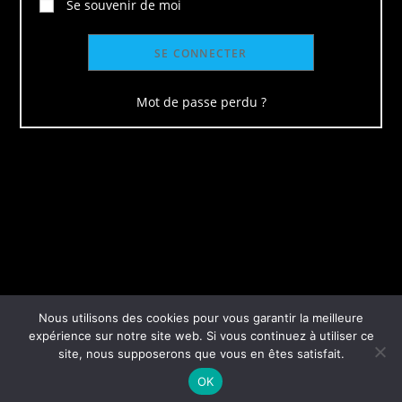
Se souvenir de moi
SE CONNECTER
Mot de passe perdu ?
Nous utilisons des cookies pour vous garantir la meilleure
expérience sur notre site web. Si vous continuez à utiliser ce
site, nous supposerons que vous en êtes satisfait.
OK
Copyright Le Groupe Fitz Inc