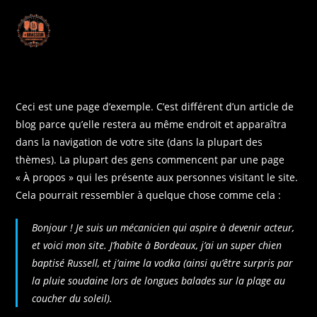
Ceci est une page d’exemple. C’est différent d’un article de
blog parce qu’elle restera au même endroit et apparaîtra
dans la navigation de votre site (dans la plupart des
thèmes). La plupart des gens commencent par une page
« À propos » qui les présente aux personnes visitant le site.
Cela pourrait ressembler à quelque chose comme cela :
Bonjour ! Je suis un mécanicien qui aspire à devenir acteur,
et voici mon site. J’habite à Bordeaux, j’ai un super chien
baptisé Russell, et j’aime la vodka (ainsi qu’être surpris par
la pluie soudaine lors de longues balades sur la plage au
coucher du soleil).