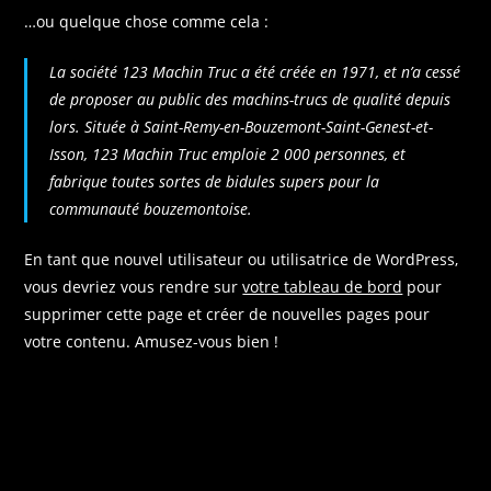
…ou quelque chose comme cela :
La société 123 Machin Truc a été créée en 1971, et n’a cessé
de proposer au public des machins-trucs de qualité depuis
lors. Située à Saint-Remy-en-Bouzemont-Saint-Genest-et-
Isson, 123 Machin Truc emploie 2 000 personnes, et
fabrique toutes sortes de bidules supers pour la
communauté bouzemontoise.
En tant que nouvel utilisateur ou utilisatrice de WordPress,
vous devriez vous rendre sur
votre tableau de bord
pour
supprimer cette page et créer de nouvelles pages pour
votre contenu. Amusez-vous bien !