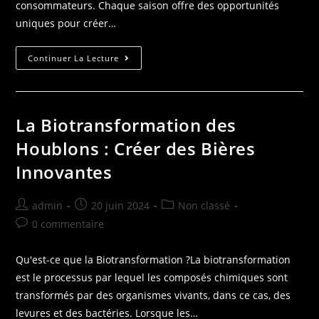
consommateurs. Chaque saison offre des opportunités
uniques pour créer…
Continuer La Lecture
La Biotransformation des
Houblons : Créer des Bières
Innovantes
admin
20 juin 2024
Non classé
0 commentaire
Qu'est-ce que la Biotransformation ?La biotransformation
est le processus par lequel les composés chimiques sont
transformés par des organismes vivants, dans ce cas, des
levures et des bactéries. Lorsque les…