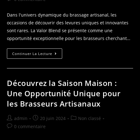
Dans l'univers dynamique du brassage artisanal, les
occasions de découvrir des levures uniques et innovantes
sont rares. La Valor Blend se présente comme une
opportunité exceptionnelle pour les brasseurs cherchant…
Continuer La Lecture
Découvrez la Saison Maison :
Une Opportunité Unique pour
les Brasseurs Artisanaux
admin
20 juin 2024
Non classé
0 commentaire