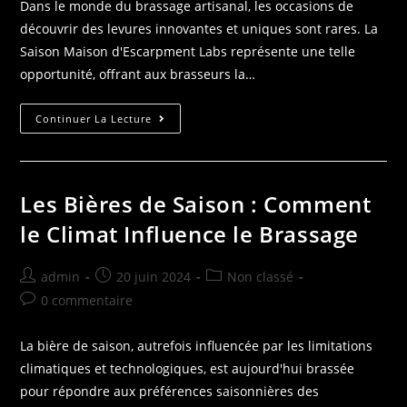
Dans le monde du brassage artisanal, les occasions de
découvrir des levures innovantes et uniques sont rares. La
Saison Maison d'Escarpment Labs représente une telle
opportunité, offrant aux brasseurs la…
Continuer La Lecture
Les Bières de Saison : Comment
le Climat Influence le Brassage
admin
20 juin 2024
Non classé
0 commentaire
La bière de saison, autrefois influencée par les limitations
climatiques et technologiques, est aujourd'hui brassée
pour répondre aux préférences saisonnières des